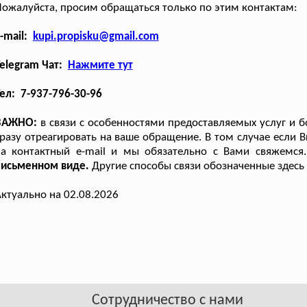
ожалуйста, просим обращаться только по этим контактам:
-mail:
kupi.propisku@gmail.com
elegram Чат:
Нажмите тут
ел: 7-937-796-30-96
ВАЖНО:
в связи с особенностями предоставляемых услуг и 
разу отреагировать на ваше обращение. В том случае если 
на контактный e-mail и мы обязательно с Вами свяжемся
письменном виде.
Другие способы связи обозначенные здесь 
ктуально на 02.08.2026
Сотрудничество с нами