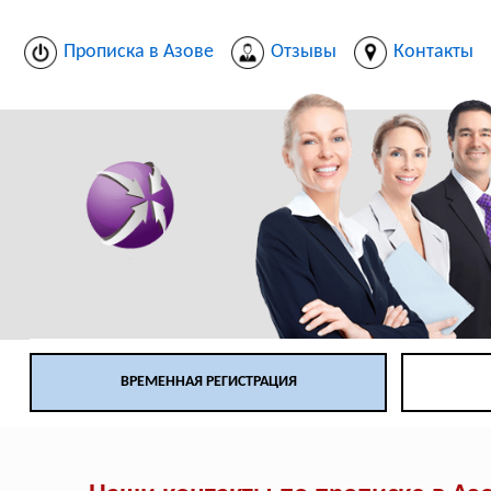
Прописка в Азове
Отзывы
Контакты
ВРЕМЕННАЯ РЕГИСТРАЦИЯ