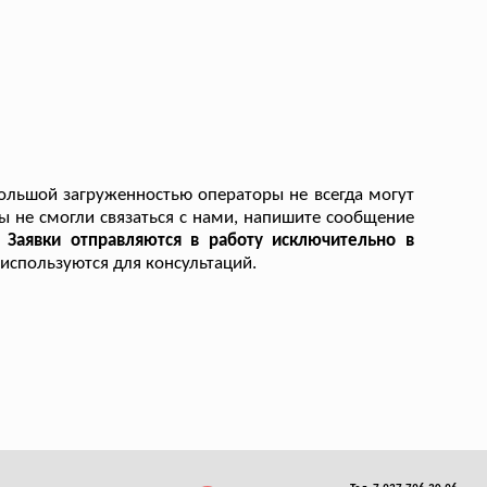
большой загруженностью операторы не всегда могут
Вы не смогли связаться с нами, напишите сообщение
.
Заявки отправляются в работу исключительно в
используются для консультаций.